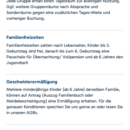
Jede Gruppe erhält einen Tagesraum zur alleinigen Nutzung.
Ggf. weitere Gruppenräume nach Absprache und
Sonderräume gegen eine zusätzlichen Tages-Miete und
vorheriger Buchung.
Familienfreizeiten
Familienfreizeiten zahlen nach Lebensalter, Kinder bis 3.
Geburtstag sind frei, danach bis zum 6. Geburtstag eine
Pauschale für Übernachtung/ Vollpension und ab 6 Jahren den
Jugendtarif.
Geschwisterermäßigung
Mehrere minderjährige Kinder (ab 6 Jahre) derselben Familie,
können auf Antrag (Auszug Familienbuch oder
Meldebescheinigung) eine Ermäßigung erhalten. Für die
genauen Konditionen sprechen Sie uns gerne an oder lesen Sie
in unseren AGBs.