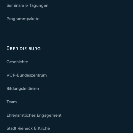
Seminare & Tagungen
Programmpakete
ÜBER DIE BURG
Geschichte
VCP-Bundeszentrum
Bildungsleitlinien
Team
Ehrenamtliches Engagement
Stadt Rieneck & Kirche