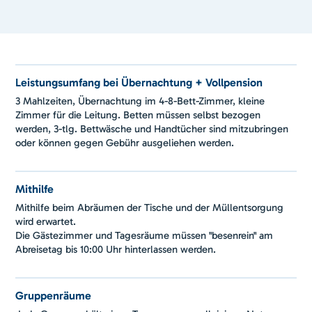
Leistungsumfang bei Übernachtung + Vollpension
3 Mahlzeiten, Übernachtung im 4-8-Bett-Zimmer, kleine
Zimmer für die Leitung. Betten müssen selbst bezogen
werden, 3-tlg. Bettwäsche und Handtücher sind mitzubringen
oder können gegen Gebühr ausgeliehen werden.
Mithilfe
Mithilfe beim Abräumen der Tische und der Müllentsorgung
wird erwartet.
Die Gästezimmer und Tagesräume müssen "besenrein" am
Abreisetag bis 10:00 Uhr hinterlassen werden.
Gruppenräume