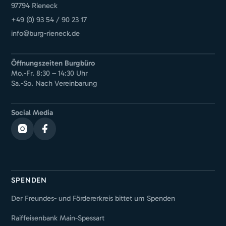
97794 Rieneck
+49 (0) 93 54 / 90 23 17
info@burg-rieneck.de
Öffnungszeiten Burgbüro
Mo.-Fr. 8:30 – 14:30 Uhr
Sa.-So. Nach Vereinbarung
Social Media
SPENDEN
Der Freundes- und Fördererkreis bittet um Spenden
Raiffeisenbank Main-Spessart