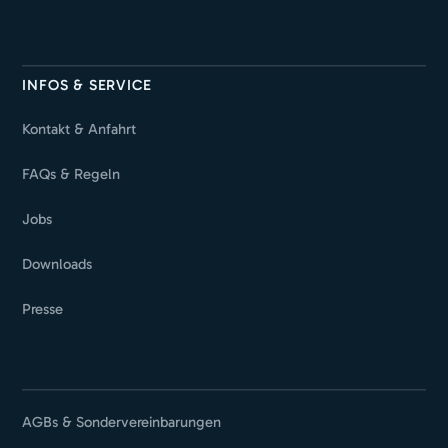
INFOS & SERVICE
Kontakt & Anfahrt
FAQs & Regeln
Jobs
Downloads
Presse
AGBs & Sondervereinbarungen