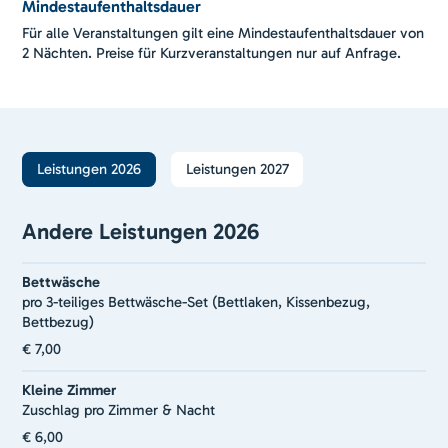
Mindestaufenthaltsdauer
Für alle Veranstaltungen gilt eine Mindestaufenthaltsdauer von
2 Nächten. Preise für Kurzveranstaltungen nur auf Anfrage.
Leistungen 2026
Leistungen 2027
Andere Leistungen 2026
Bettwäsche
pro 3-teiliges Bettwäsche-Set (Bettlaken, Kissenbezug,
Bettbezug)
€ 7,00
Kleine Zimmer
Zuschlag pro Zimmer & Nacht
€ 6,00