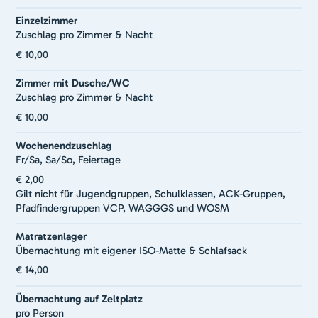
Einzelzimmer
Zuschlag pro Zimmer & Nacht
€ 10,00
Zimmer mit Dusche/WC
Zuschlag pro Zimmer & Nacht
€ 10,00
Wochenendzuschlag
Fr/Sa, Sa/So, Feiertage
€ 2,00
Gilt nicht für Jugendgruppen, Schulklassen, ACK-Gruppen,
Pfadfindergruppen VCP, WAGGGS und WOSM
Matratzenlager
Übernachtung mit eigener ISO-Matte & Schlafsack
€ 14,00
Übernachtung auf Zeltplatz
pro Person