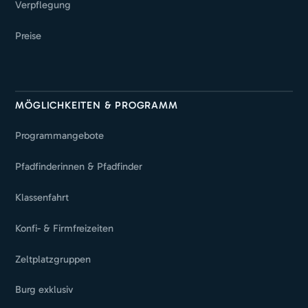
Verpflegung
Preise
MÖGLICHKEITEN & PROGRAMM
Programmangebote
Pfadfinderinnen & Pfadfinder
Klassenfahrt
Konfi- & Firmfreizeiten
Zeltplatzgruppen
Burg exklusiv