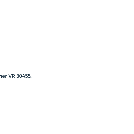
mer VR 30455.