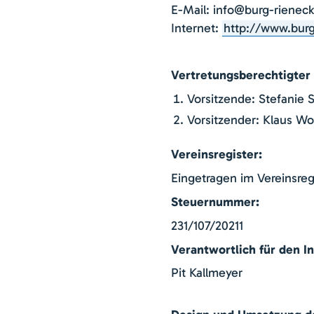
E-Mail: info@burg-rieneck
Internet:
http://www.burg
Vertretungsberechtigter
Vorsitzende: Stefanie 
Vorsitzender: Klaus Wo
Vereinsregister:
Eingetragen im Vereinsre
Steuernummer:
231/107/20211
Verantwortlich für den In
Pit Kallmeyer