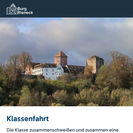
Burg
Rieneck
Klassenfahrt
Die Klasse zusammenschweißen und zusammen eine