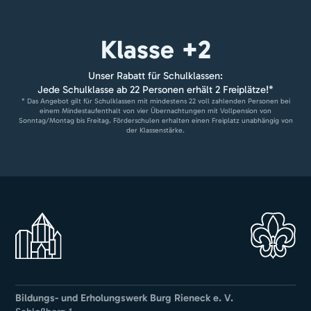
Klasse +2
Unser Rabatt für Schulklassen:
Jede Schulklasse ab 22 Personen erhält 2 Freiplätze!*
* Das Angebot gilt für Schulklassen mit mindestens 22 voll zahlenden Personen bei
einem Mindestaufenthalt von vier Übernachtungen mit Vollpension von
Sonntag/Montag bis Freitag. Förderschulen erhalten einen Freiplatz unabhängig von
der Klassenstärke.
Bildungs- und Erholungswerk Burg Rieneck e. V.