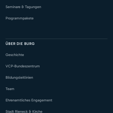
Seminare & Tagungen
Programmpakete
ÜBER DIE BURG
Geschichte
VCP-Bundeszentrum
Bildungsleitlinien
Team
Ehrenamtliches Engagement
Stadt Rieneck & Kirche