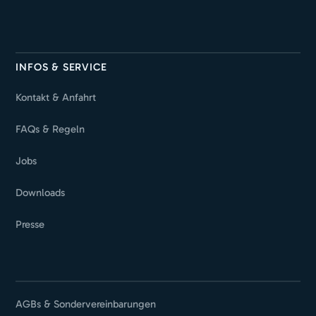
INFOS & SERVICE
Kontakt & Anfahrt
FAQs & Regeln
Jobs
Downloads
Presse
AGBs & Sondervereinbarungen