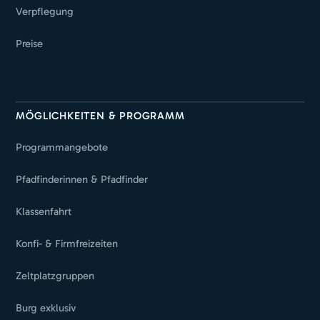
Verpflegung
Preise
MÖGLICHKEITEN & PROGRAMM
Programmangebote
Pfadfinderinnen & Pfadfinder
Klassenfahrt
Konfi- & Firmfreizeiten
Zeltplatzgruppen
Burg exklusiv