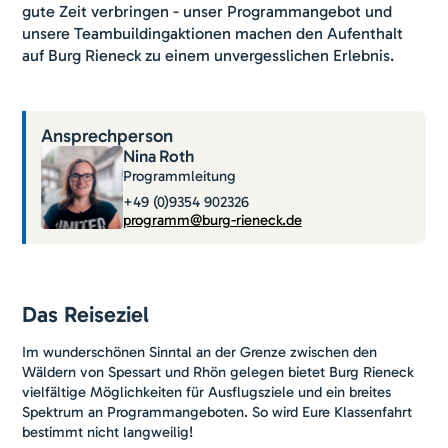
gute Zeit verbringen - unser Programmangebot und
unsere Teambuildingaktionen machen den Aufenthalt
auf Burg Rieneck zu einem unvergesslichen Erlebnis.
Ansprechperson
Nina
Roth
Programmleitung
+49 (0)9354 902326
programm@burg-rieneck.de
Das Reiseziel
Im wunderschönen Sinntal an der Grenze zwischen den
Wäldern von Spessart und Rhön gelegen bietet Burg Rieneck
vielfältige Möglichkeiten für Ausflugsziele und ein breites
Spektrum an Programmangeboten. So wird Eure Klassenfahrt
bestimmt nicht langweilig!