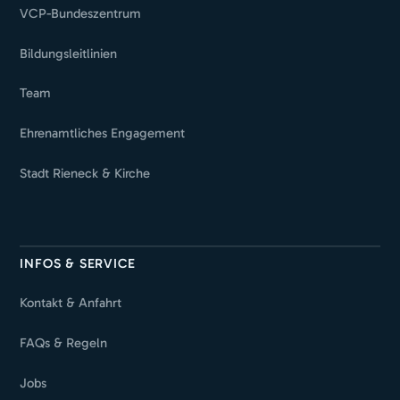
VCP-Bundeszentrum
Bildungsleitlinien
Team
Ehrenamtliches Engagement
Stadt Rieneck & Kirche
INFOS & SERVICE
Kontakt & Anfahrt
FAQs & Regeln
Jobs