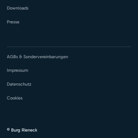
Downloads
Presse
AGBs & Sondervereinbarungen
Impressum
Datenschutz
Cookies
© Burg Rieneck