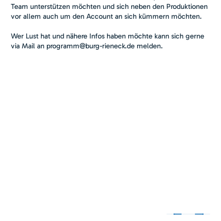
Team unterstützen möchten und sich neben den Produktionen
vor allem auch um den Account an sich kümmern möchten.
Wer Lust hat und nähere Infos haben möchte kann sich gerne
via Mail an programm@burg-rieneck.de melden.