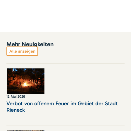
Mehr Neuigkeiten
Alle anzeigen
12
.
Mai 2026
Verbot von offenem Feuer im Gebiet der Stadt
Rieneck