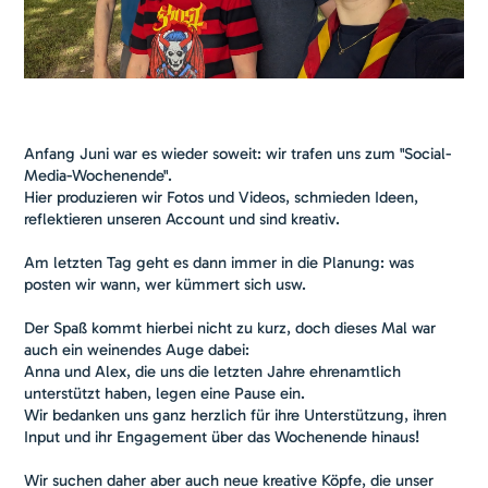
Anfang Juni war es wieder soweit: wir trafen uns zum "Social-
Media-Wochenende".
Hier produzieren wir Fotos und Videos, schmieden Ideen,
reflektieren unseren Account und sind kreativ.
Am letzten Tag geht es dann immer in die Planung: was
posten wir wann, wer kümmert sich usw.
Der Spaß kommt hierbei nicht zu kurz, doch dieses Mal war
auch ein weinendes Auge dabei:
Anna und Alex, die uns die letzten Jahre ehrenamtlich
unterstützt haben, legen eine Pause ein.
Wir bedanken uns ganz herzlich für ihre Unterstützung, ihren
Input und ihr Engagement über das Wochenende hinaus!
Wir suchen daher aber auch neue kreative Köpfe, die unser