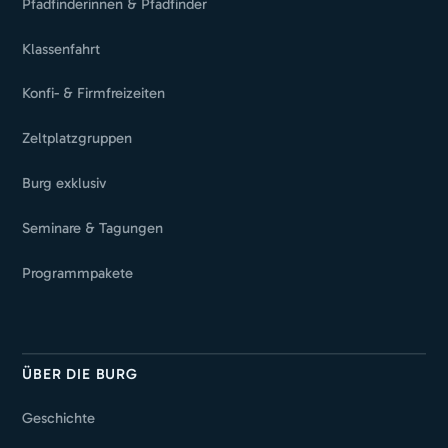
Pfadfinderinnen & Pfadfinder
Klassenfahrt
Konfi- & Firmfreizeiten
Zeltplatzgruppen
Burg exklusiv
Seminare & Tagungen
Programmpakete
ÜBER DIE BURG
Geschichte