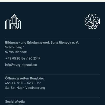
Bildungs- und Erholungswerk Burg Rieneck e. V.
Schloßberg 1
97794 Rieneck
+49 (0) 93 54 / 90 23 17
info@burg-rieneck.de
Öffnungszeiten Burgbüro
Mo.-Fr. 8:30 – 14:30 Uhr
Sa.-So. Nach Vereinbarung
Social Media