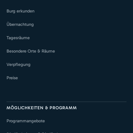
Burg erkunden
Übernachtung
Tagesräume
Besondere Orte & Räume
Verpflegung
Preise
MÖGLICHKEITEN & PROGRAMM
Programmangebote