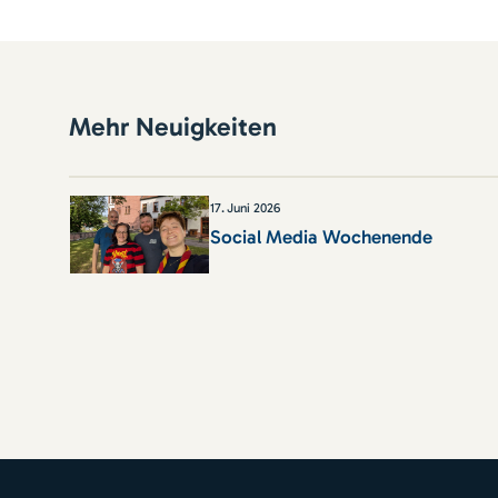
Mehr Neuigkeiten
17
.
Juni 2026
Social Media Wochenende