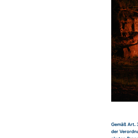
Gemäß Art. 3
der Verordn