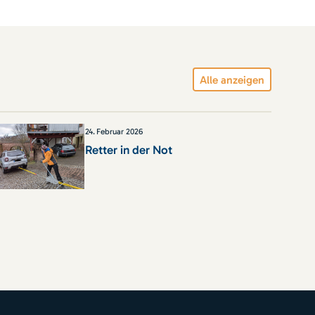
Alle anzeigen
24
.
Februar 2026
Retter in der Not