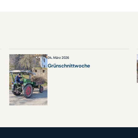
04
.
März 2026
Grünschnittwoche