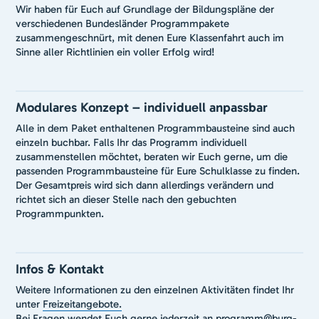
Wir haben für Euch auf Grundlage der Bildungspläne der
verschiedenen Bundesländer Programmpakete
zusammengeschnürt, mit denen Eure Klassenfahrt auch im
Sinne aller Richtlinien ein voller Erfolg wird!
Modulares Konzept – individuell anpassbar
Alle in dem Paket enthaltenen Programmbausteine sind auch
einzeln buchbar. Falls Ihr das Programm individuell
zusammenstellen möchtet, beraten wir Euch gerne, um die
passenden Programmbausteine für Eure Schulklasse zu finden.
Der Gesamtpreis wird sich dann allerdings verändern und
richtet sich an dieser Stelle nach den gebuchten
Programmpunkten.
Infos & Kontakt
Weitere Informationen zu den einzelnen Aktivitäten findet Ihr
unter
Freizeitangebote.
Bei Fragen wendet Euch gerne jederzeit an
programm@burg-