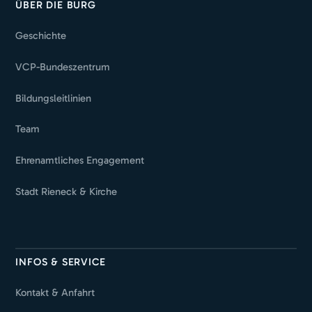
ÜBER DIE BURG
Geschichte
VCP-Bundeszentrum
Bildungsleitlinien
Team
Ehrenamtliches Engagement
Stadt Rieneck & Kirche
INFOS & SERVICE
Kontakt & Anfahrt