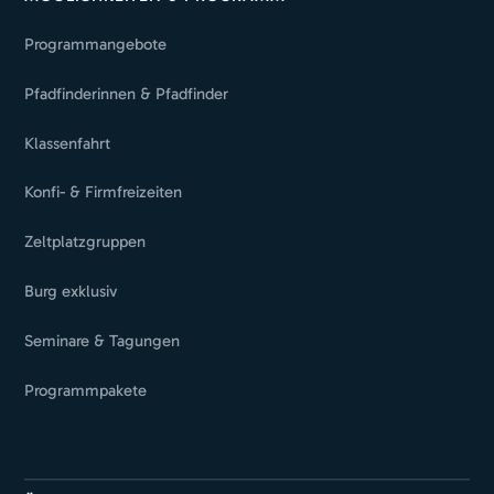
Programmangebote
Pfadfinderinnen & Pfadfinder
Klassenfahrt
Konfi- & Firmfreizeiten
Zeltplatzgruppen
Burg exklusiv
Seminare & Tagungen
Programmpakete