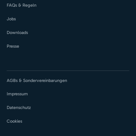
FAQs & Regeln
Jobs
Downloads
Presse
AGBs & Sondervereinbarungen
Impressum
Datenschutz
Cookies