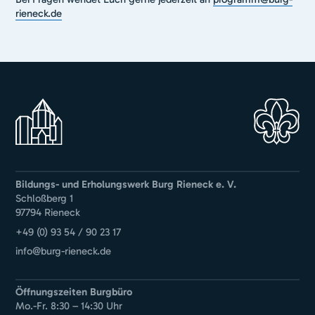
rieneck.de
Bildungs- und Erholungswerk Burg Rieneck e. V.
Schloßberg 1
97794 Rieneck
+49 (0) 93 54 / 90 23 17
info@burg-rieneck.de
Öffnungszeiten Burgbüro
Mo.-Fr. 8:30 – 14:30 Uhr