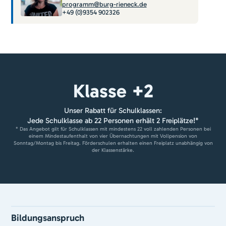
programm@burg-rieneck.de
+49 (0)9354 902326
Klasse +2
Unser Rabatt für Schulklassen:
Jede Schulklasse ab 22 Personen erhält 2 Freiplätze!*
* Das Angebot gilt für Schulklassen mit mindestens 22 voll zahlenden Personen bei
einem Mindestaufenthalt von vier Übernachtungen mit Vollpension von
Sonntag/Montag bis Freitag. Förderschulen erhalten einen Freiplatz unabhängig von
der Klassenstärke.
Bildungsanspruch