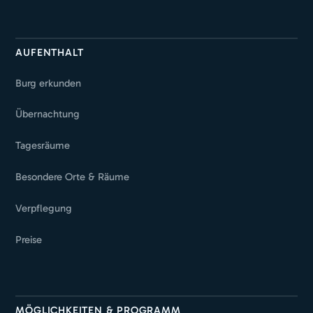
AUFENTHALT
Burg erkunden
Übernachtung
Tagesräume
Besondere Orte & Räume
Verpflegung
Preise
MÖGLICHKEITEN & PROGRAMM