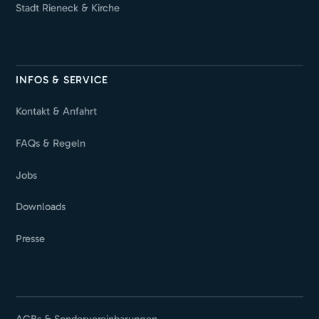
Stadt Rieneck & Kirche
INFOS & SERVICE
Kontakt & Anfahrt
FAQs & Regeln
Jobs
Downloads
Presse