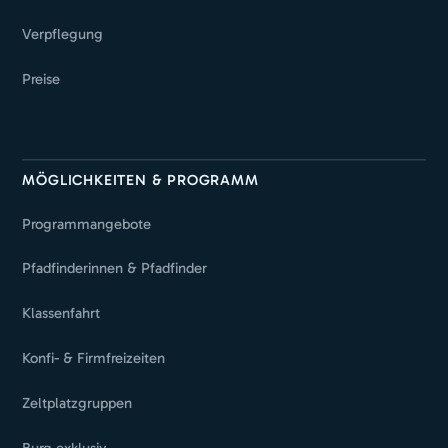
Verpflegung
Preise
MÖGLICHKEITEN & PROGRAMM
Programmangebote
Pfadfinderinnen & Pfadfinder
Klassenfahrt
Konfi- & Firmfreizeiten
Zeltplatzgruppen
Burg exklusiv