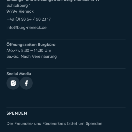
Schloßberg 1
97794 Rieneck
+49 (0) 93 54 / 90 23 17
info@burg-rieneck.de
Öffnungszeiten Burgbüro
Mo.-Fr. 8:30 – 14:30 Uhr
Sa.-So. Nach Vereinbarung
Social Media
SPENDEN
Der Freundes- und Fördererkreis bittet um Spenden