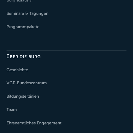
Seminare & Tagungen
Programmpakete
ÜBER DIE BURG
Geschichte
VCP-Bundeszentrum
Bildungsleitlinien
Team
Ehrenamtliches Engagement