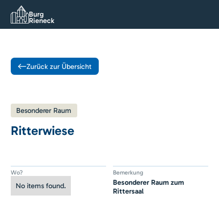
Burg
Rieneck
Zurück zur Übersicht
Besonderer Raum
Ritterwiese
Wo?
Bemerkung
Besonderer Raum zum
No items found.
Rittersaal