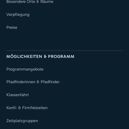
Besondere Orte & Räume
Verpflegung
Preise
MÖGLICHKEITEN & PROGRAMM
Programmangebote
Pfadfinderinnen & Pfadfinder
Klassenfahrt
Konfi- & Firmfreizeiten
Zeltplatzgruppen