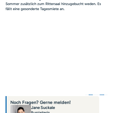
Sommer zusätzlich zum Rittersaal hinzugebucht weden. Es
fällt eine gesonderte Tagesmiete an.
Noch Fragen? Gerne melden!
Jane
Suckale
Burgleiterin