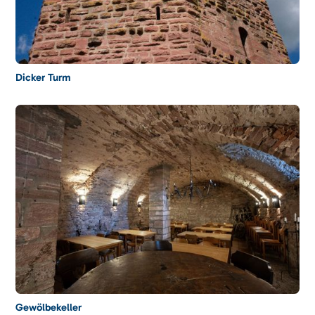
Dicker Turm
Gewölbekeller