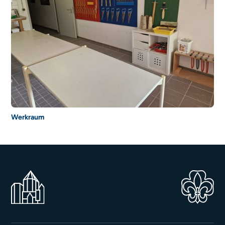
Werkraum