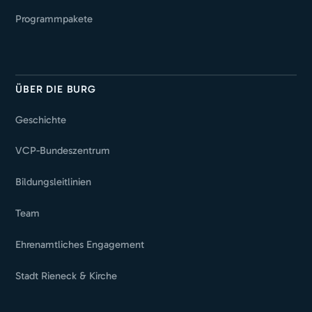
Programmpakete
ÜBER DIE BURG
Geschichte
VCP-Bundeszentrum
Bildungsleitlinien
Team
Ehrenamtliches Engagement
Stadt Rieneck & Kirche