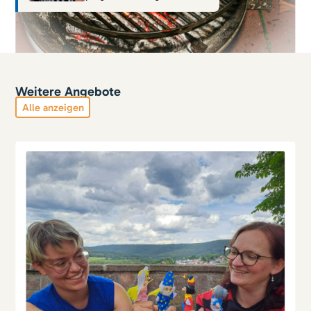
Weitere Angebote
Alle anzeigen