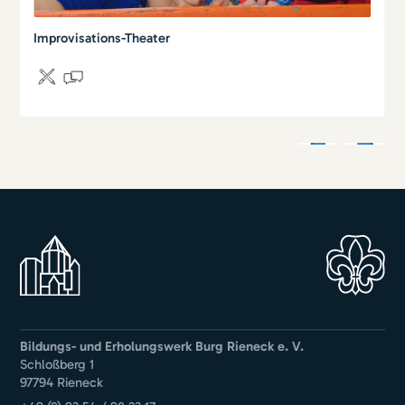
Improvisations-Theater
Bildungs- und Erholungswerk Burg Rieneck e. V.
Schloßberg 1
97794 Rieneck