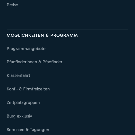
Preise
MÖGLICHKEITEN & PROGRAMM
Programmangebote
Pfadfinderinnen & Pfadfinder
Klassenfahrt
Konfi- & Firmfreizeiten
Zeltplatzgruppen
Burg exklusiv
Seminare & Tagungen