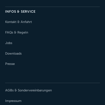
INFOS & SERVICE
Kontakt & Anfahrt
FAQs & Regeln
Jobs
Downloads
Presse
AGBs & Sondervereinbarungen
Impressum