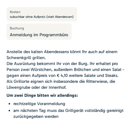
Kosten
zubuchbar ohne Aufpreis (statt Abendessen)
Buchung
Anmeldung im Programmbüro
Anstelle des kalten Abendessens könnt Ihr auch auf einem
Schwenkgrill grillen.
Die Ausrüstung bekommt Ihr von der Burg. Ihr erhaltet pro
Person zwei Würstchen, außerdem Brötchen und einen Salat -
gegen einen Aufpreis von € 4,10 weitere Salate und Steaks.
Als Grillorte eignen sich insbesondere die Ritterwiese, die
Löwengrube oder der Innenhof.
Um zwei Dinge bitten wir allerdings:
rechtzeitige Voranmeldung
am nächsten Tag muss das Grillgerät vollständig gereinigt
zurückgegeben werden