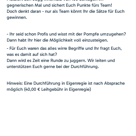
gegnerischen Mal und sichert Euch Punkte fürs Team!
Doch denkt daran - nur als Team könnt Ihr die Sätze für Euch
gewinnen.
- Ihr seid schon Profis und wisst mit der Pompfe umzugehen?
Dann habt Ihr hier die Möglichkeit voll einzusteigen.
- Für Euch waren das alles wirre Begriffe und Ihr fragt Euch,
was es damit auf sich hat?
Dann wird es Zeit eine Runde zu juggern. Wir leiten und
unterstützen Euch gerne bei der Durchführung.
Hinweis: Eine Durchführung in Eigenregie ist nach Absprache
möglich (40,00 € Leihgebühr in Eigenregie)