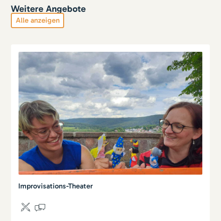
Weitere Angebote
Alle anzeigen
Improvisations-Theater