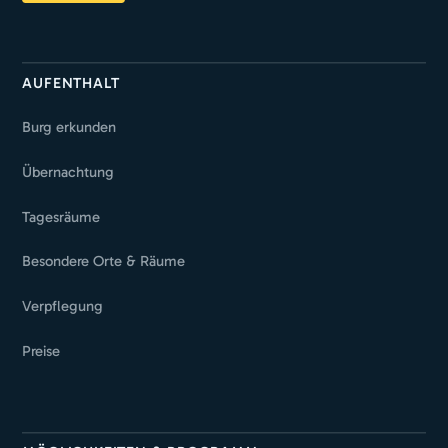
AUFENTHALT
Burg erkunden
Übernachtung
Tagesräume
Besondere Orte & Räume
Verpflegung
Preise