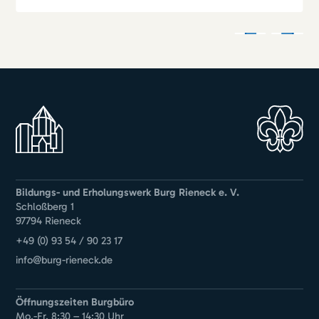
Bildungs- und Erholungswerk Burg Rieneck e. V.
Schloßberg 1
97794 Rieneck
+49 (0) 93 54 / 90 23 17
info@burg-rieneck.de
Öffnungszeiten Burgbüro
Mo.-Fr. 8:30 – 14:30 Uhr