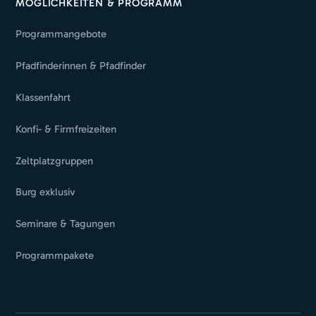
MÖGLICHKEITEN & PROGRAMM
Programmangebote
Pfadfinderinnen & Pfadfinder
Klassenfahrt
Konfi- & Firmfreizeiten
Zeltplatzgruppen
Burg exklusiv
Seminare & Tagungen
Programmpakete