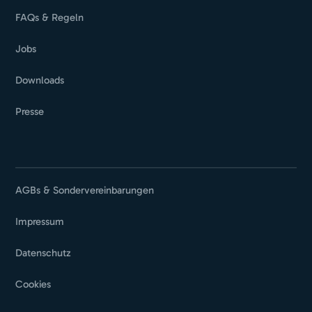
FAQs & Regeln
Jobs
Downloads
Presse
AGBs & Sondervereinbarungen
Impressum
Datenschutz
Cookies