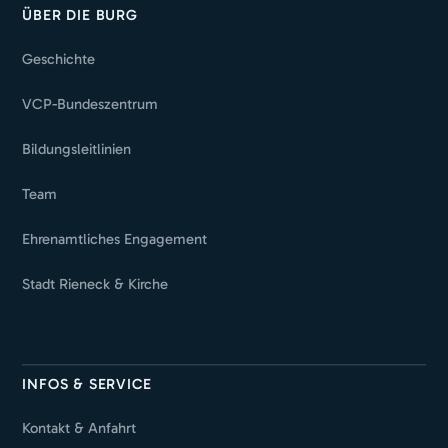
ÜBER DIE BURG
Geschichte
VCP-Bundeszentrum
Bildungsleitlinien
Team
Ehrenamtliches Engagement
Stadt Rieneck & Kirche
INFOS & SERVICE
Kontakt & Anfahrt